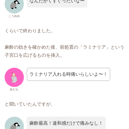
なんだかくすぐったいなー
こうめめ
くらいで終わりました。
麻酔の効きを確かめた後、前処置の「ラミナリア」という
子宮口を広げるものを挿入。
ラミナリア入れる時痛いらしいよ〜！
友だち
と聞いていたんですが、
麻酔最高！違和感だけで痛みなし！