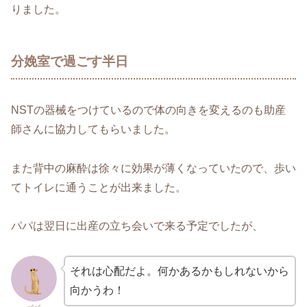
りました。
分娩室で過ごす半日
NSTの器械をつけているので体の向きを変えるのも助産
師さんに協力してもらいました。
また背中の麻酔は徐々に効果が薄くなっていたので、歩い
てトイレに通うことが出来ました。
パパは翌日に出産の立ち会いで来る予定でしたが、
それは心配だよ。何かあるかもしれないから
向かうわ！