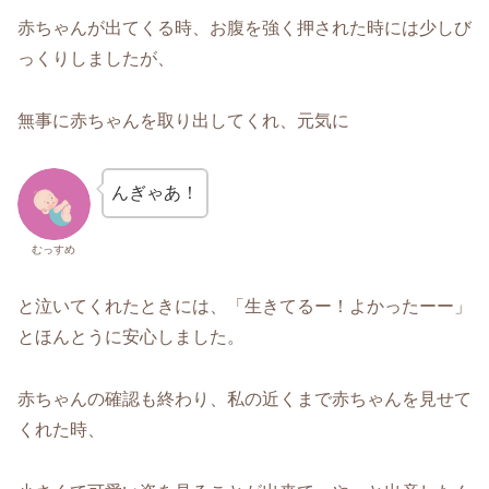
赤ちゃんが出てくる時、お腹を強く押された時には少しび
っくりしましたが、
無事に赤ちゃんを取り出してくれ、元気に
んぎゃあ！
むっすめ
と泣いてくれたときには、「生きてるー！よかったーー」
とほんとうに安心しました。
赤ちゃんの確認も終わり、私の近くまで赤ちゃんを見せて
くれた時、