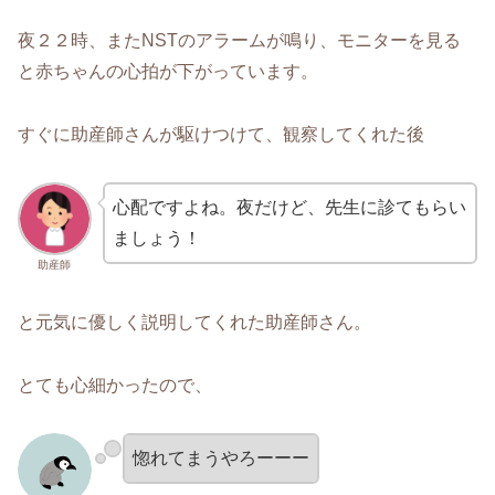
夜２２時、またNSTのアラームが鳴り、モニターを見る
と赤ちゃんの心拍が下がっています。
すぐに助産師さんが駆けつけて、観察してくれた後
心配ですよね。夜だけど、先生に診てもらい
ましょう！
助産師
と元気に優しく説明してくれた助産師さん。
とても心細かったので、
惚れてまうやろーーー