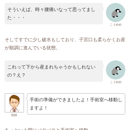
そういえば、時々腰痛いなって思ってまし
た・・・
こうめめ
そしてすでに少し破水もしており、子宮口も柔らかくお産
が順調に進んでいる状態。
これって下から産まれちゃうかもしれない
の？え？
こうめめ
手術の準備ができましたよ！手術室へ移動し
ますよ！
医師