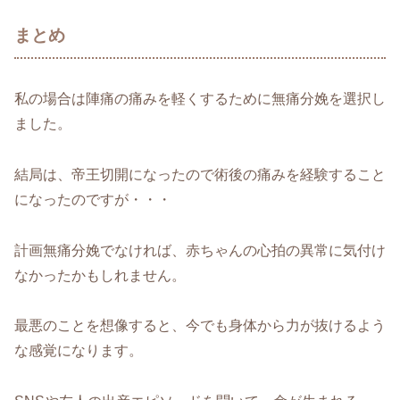
まとめ
私の場合は陣痛の痛みを軽くするために無痛分娩を選択し
ました。
結局は、帝王切開になったので術後の痛みを経験すること
になったのですが・・・
計画無痛分娩でなければ、赤ちゃんの心拍の異常に気付け
なかったかもしれません。
最悪のことを想像すると、今でも身体から力が抜けるよう
な感覚になります。