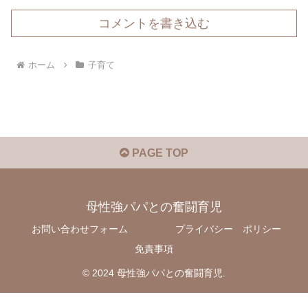
コメントを書き込む
ホーム
子育て
PAGE TOP
母性強パパとの奮闘育児
お問い合わせフォーム
プライバシー ポリシー
免責事項
© 2024 母性強パパとの奮闘育児.