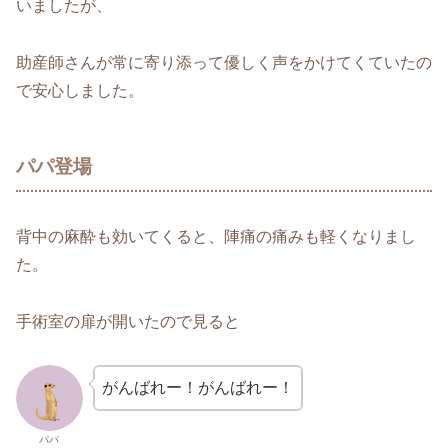
いましたが、
助産師さんが常に寄り添って優しく声をかけてくていたの
で安心しました。
パパ登場
背中の麻酔も効いてくると、陣痛の痛みも軽くなりまし
た。
手術室の扉が開いたので見ると
がんばれー！がんばれー！
パパ