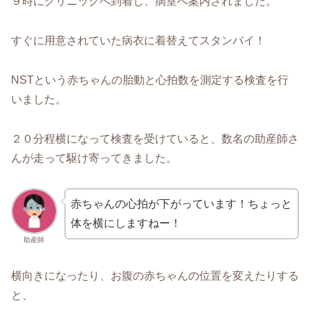
９時にクリニックへ到着し、病室へ案内されました。
すぐに用意されていた病衣に着替えてスタンバイ！
NSTという赤ちゃんの胎動と心拍数を測定する検査を行
いました。
２０分程横になって検査を受けていると、数名の助産師さ
んが走って駆け寄ってきました。
赤ちゃんの心拍が下がっています！ちょっと
体を横にしますねー！
助産師
横向きになったり、お腹の赤ちゃんの位置を変えたりする
と、