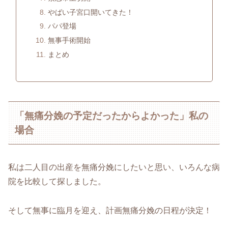
やばい子宮口開いてきた！
パパ登場
無事手術開始
まとめ
「無痛分娩の予定だったからよかった」私の
場合
私は二人目の出産を無痛分娩にしたいと思い、いろんな病
院を比較して探しました。
そして無事に臨月を迎え、計画無痛分娩の日程が決定！