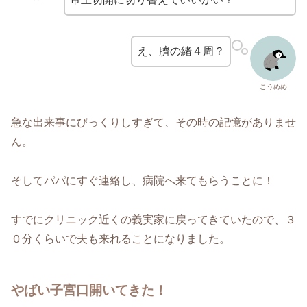
え、臍の緒４周？
こうめめ
急な出来事にびっくりしすぎて、その時の記憶がありませ
ん。
そしてパパにすぐ連絡し、病院へ来てもらうことに！
すでにクリニック近くの義実家に戻ってきていたので、３
０分くらいで夫も来れることになりました。
やばい子宮口開いてきた！