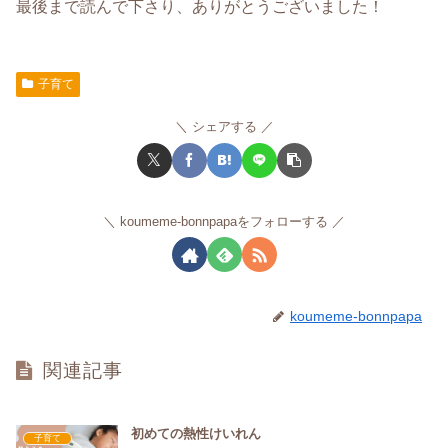
最後まで読んで下さり、ありがとうございました！
子育て
シェアする
koumeme-bonnpapaをフォローする
koumeme-bonnpapa
関連記事
初めての熱性けいれん
子育て