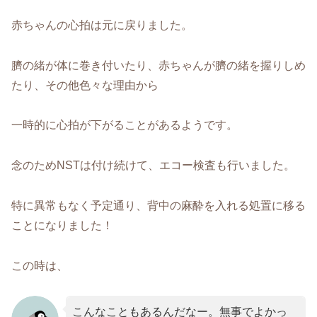
赤ちゃんの心拍は元に戻りました。
臍の緒が体に巻き付いたり、赤ちゃんが臍の緒を握りしめ
たり、その他色々な理由から
一時的に心拍が下がることがあるようです。
念のためNSTは付け続けて、エコー検査も行いました。
特に異常もなく予定通り、背中の麻酔を入れる処置に移る
ことになりました！
この時は、
こんなこともあるんだなー。無事でよかっ