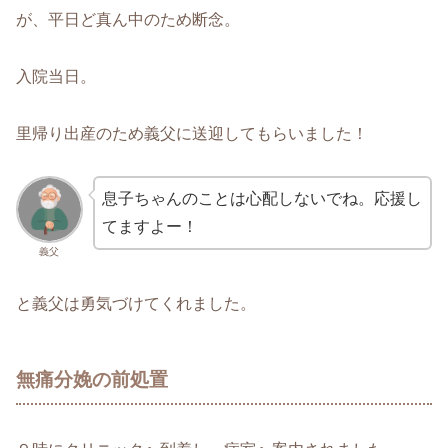
が、平日ど真ん中のため断念。
入院当日。
里帰り出産のため義父に送迎してもらいました！
息子ちゃんのことは心配しないでね。応援し
てますよー！
義父
と義父は勇気づけてくれました。
無痛分娩の前処置