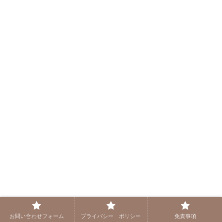
お問い合わせフォーム
プライバシー ポリシー
免責事項