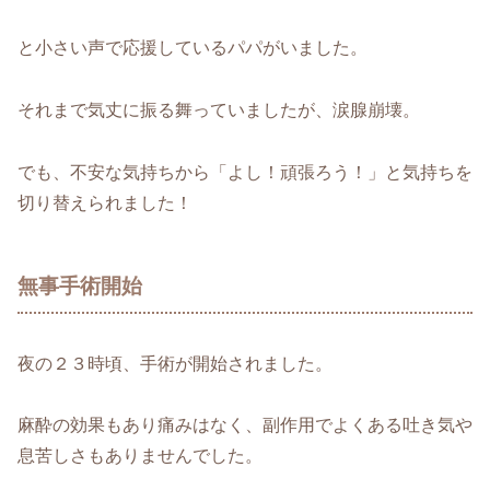
と小さい声で応援しているパパがいました。
それまで気丈に振る舞っていましたが、涙腺崩壊。
でも、不安な気持ちから「よし！頑張ろう！」と気持ちを
切り替えられました！
無事手術開始
夜の２３時頃、手術が開始されました。
麻酔の効果もあり痛みはなく、副作用でよくある吐き気や
息苦しさもありませんでした。