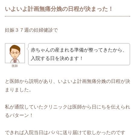
いよいよ計画無痛分娩の日程が決まった！
妊娠３７週の妊婦健診で
赤ちゃんの産まれる準備が整ってきたから、
入院する日を決めます！
医師
と医師から説明があり、いよいよ計画無痛分娩の日程が決
まりました。
私が通院していたクリニックは医師から日にちを伝えられ
るパターン！
できれば入院当日はパパに送り届けて欲しかったのです