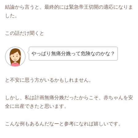
結論から言うと、最終的には緊急帝王切開の適応になりま
した。
この話だけ聞くと
やっぱり無痛分娩って危険なのかな？
と不安に思う方がいるかもしれません。
しかし、私は計画無痛分娩だったからこそ、赤ちゃんを安
全に出産できたと思います。
こんな例もあるんだなーと参考になれば嬉しいです。