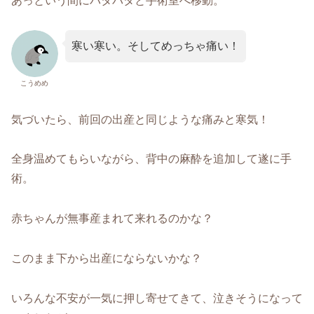
あっという間にバタバタと手術室へ移動。
寒い寒い。そしてめっちゃ痛い！
こうめめ
気づいたら、前回の出産と同じような痛みと寒気！
全身温めてもらいながら、背中の麻酔を追加して遂に手
術。
赤ちゃんが無事産まれて来れるのかな？
このまま下から出産にならないかな？
いろんな不安が一気に押し寄せてきて、泣きそうになって