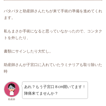
バタバタと助産師さんたちが来て手術の準備を進めてくれ
ます。
私もまさか手術になると思っていなかったので、コンタク
トを外したり、
書類にサインしたり大忙し。
助産師さんが子宮口に入れていたラミナリアも取り除いた
時
あれ？もう子宮口８cm開いてます！
陣痛来てませんか？
助産師