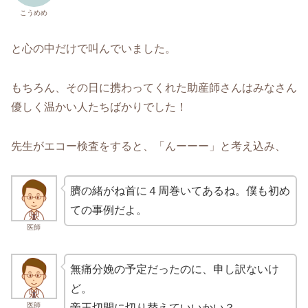
こうめめ
と心の中だけで叫んでいました。
もちろん、その日に携わってくれた助産師さんはみなさん
優しく温かい人たちばかりでした！
先生がエコー検査をすると、「んーーー」と考え込み、
臍の緒がね首に４周巻いてあるね。僕も初め
ての事例だよ。
医師
無痛分娩の予定だったのに、申し訳ないけ
ど。
医師
帝王切開に切り替えていいかい？