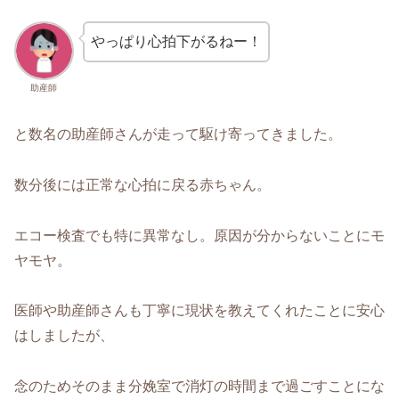
やっぱり心拍下がるねー！
助産師
と数名の助産師さんが走って駆け寄ってきました。
数分後には正常な心拍に戻る赤ちゃん。
エコー検査でも特に異常なし。原因が分からないことにモ
ヤモヤ。
医師や助産師さんも丁寧に現状を教えてくれたことに安心
はしましたが、
念のためそのまま分娩室で消灯の時間まで過ごすことにな