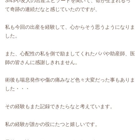
SNSや友人の出産エピソードを聞いて、命が生まれるっ
て奇跡の連続だなと感じていたのですが、
私も今回の出産を経験して、心からそう思うようになりま
した。
また、心配性の私を側で励ましてくれたパパや助産師、医
師の皆さんに感謝しきれません。
術後も喘息発作や傷の痛みなど色々大変だった事もありま
した・・・
その経験もまた記録できたらなと考えています。
私の経験が誰かの役にたつと嬉しいです。