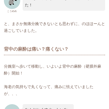
た！
こうめめ
と、まさか無痛分娩できないとも思わずに、のほほーんと
過ごしていました。
背中の麻酔は痛い？痛くない？
分娩室へ歩いて移動し、いよいよ背中の麻酔（硬膜外麻
酔）開始！
海老の気持ちで丸くなって、痛みに怯えていました
が、、、