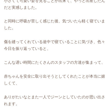
小さくて可愛い姿を見ることが出来て、やっと出産したん
だと実感しました。
と同時に呼吸が苦しく感じた後、気づいたら軽く寝ていま
した。
傷を縫ってくれている途中で寝ていることに気づき、色々
今日を振り返っていると、
こんな遅い時間にたくさんのスタッフの方達が集まって、
赤ちゃんを安全に取り出そうとしてくれたことが本当に嬉
しくて、
ありがたいなとまた一人でジーンとしていたのが思い出さ
れます。