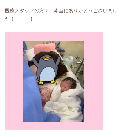
医療スタッフの方々、本当にありがとうございまし
た！！！！！