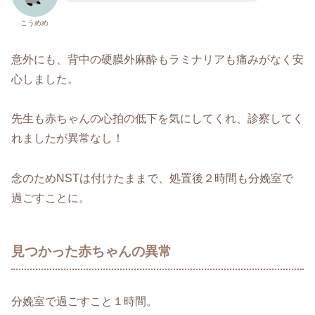
こうめめ
意外にも、背中の硬膜外麻酔もラミナリアも痛みがなく安
心しました。
先生も赤ちゃんの心拍の低下を気にしてくれ、診察してく
れましたが異常なし！
念のためNSTは付けたままで、処置後２時間も分娩室で
過ごすことに。
見つかった赤ちゃんの異常
分娩室で過ごすこと１時間。