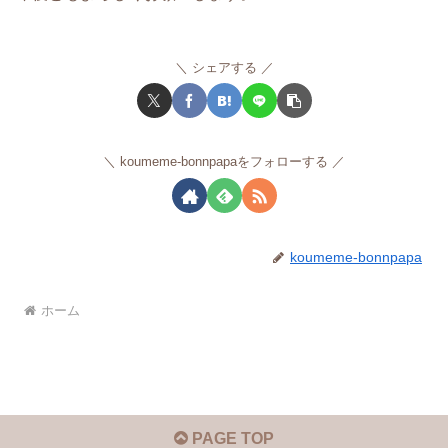
シェアする
koumeme-bonnpapaをフォローする
koumeme-bonnpapa
ホーム
PAGE TOP