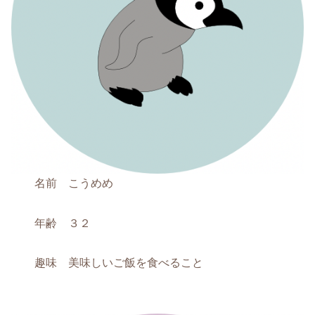
名前 こうめめ
年齢 ３２
趣味 美味しいご飯を食べること