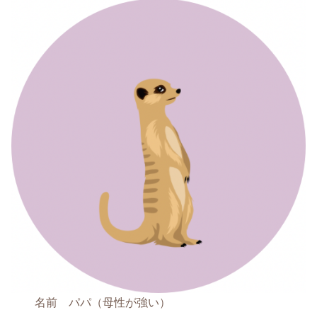
名前 パパ（母性が強い）