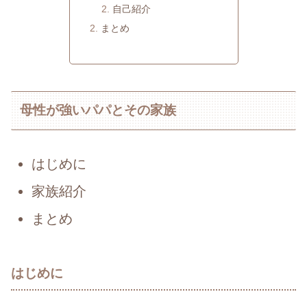
自己紹介
まとめ
母性が強いパパとその家族
はじめに
家族紹介
まとめ
はじめに