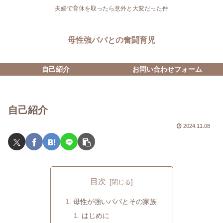
夫婦で育休を取ったら意外と大変だった件
母性強パパとの奮闘育児
自己紹介
お問い合わせフォーム
自己紹介
2024.11.08
目次
母性が強いパパとその家族
はじめに