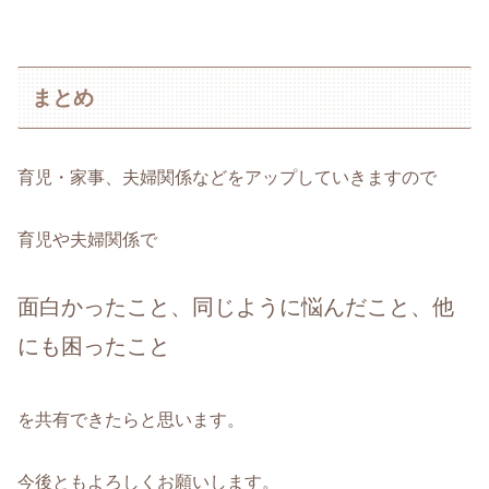
まとめ
育児・家事、夫婦関係などをアップしていきますので
育児や夫婦関係で
面白かったこと、同じように悩んだこと、他
にも困ったこと
を共有できたらと思います。
今後ともよろしくお願いします。