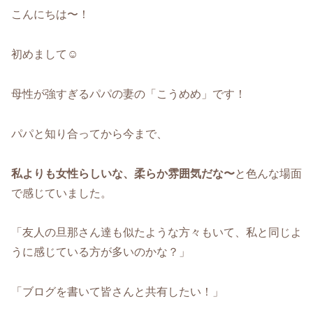
こんにちは〜！
初めまして☺️
母性が強すぎるパパの妻の「こうめめ」です！
パパと知り合ってから今まで、
私よりも女性らしいな、柔らか雰囲気だな〜
と色んな場面
で感じていました。
「友人の旦那さん達も似たような方々もいて、私と同じよ
うに感じている方が多いのかな？」
「ブログを書いて皆さんと共有したい！」