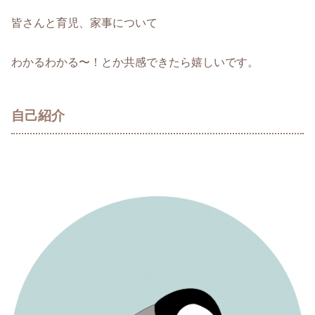
皆さんと育児、家事について
わかるわかる〜！とか共感できたら嬉しいです。
自己紹介