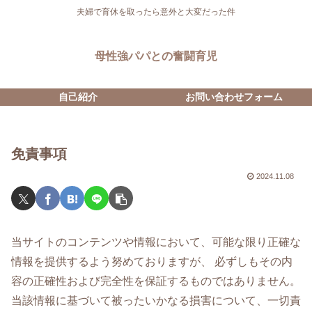
夫婦で育休を取ったら意外と大変だった件
母性強パパとの奮闘育児
自己紹介
お問い合わせフォーム
免責事項
2024.11.08
当サイトのコンテンツや情報において、可能な限り正確な
情報を提供するよう努めておりますが、 必ずしもその内
容の正確性および完全性を保証するものではありません。
当該情報に基づいて被ったいかなる損害について、一切責