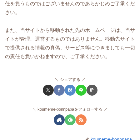
任を負うものではございませんのであらかじめご了承くだ
さい。
また、当サイトから移動された先のホームページは、当サ
イトが管理、運営するものではありません。移動先サイト
で提供される情報の真偽、サービス等につきましても一切
の責任も負いかねますので、ご了承ください。
シェアする
koumeme-bonnpapaをフォローする
koumeme-bonnpapa